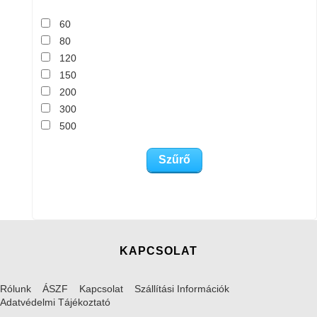
60
80
120
150
200
300
500
KAPCSOLAT
Rólunk
ÁSZF
Kapcsolat
Szállítási Információk
Adatvédelmi Tájékoztató