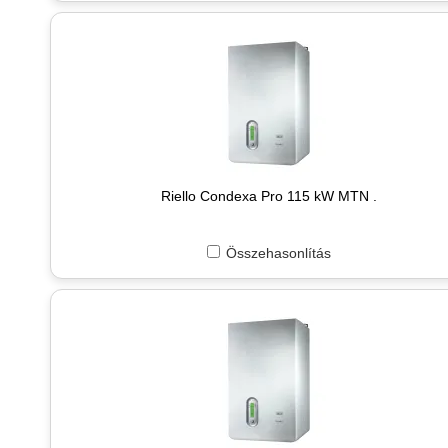
Riello Condexa Pro 115 kW MTN .
Összehasonlítás