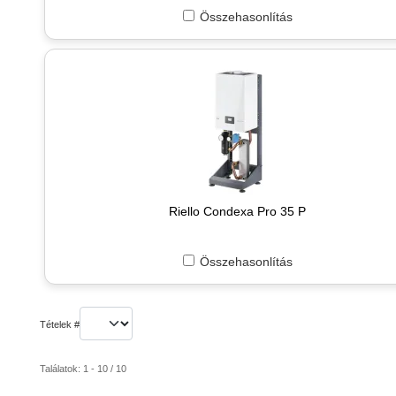
Összehasonlítás
Riello Condexa Pro 35 P
Összehasonlítás
Tételek #
Találatok: 1 - 10 / 10