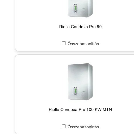
Riello Condexa Pro 90
Összehasonlítás
Riello Condexa Pro 100 KW MTN
Összehasonlítás