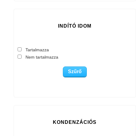
INDÍTÓ IDOM
Tartalmazza
Nem tartalmazza
KONDENZÁCIÓS