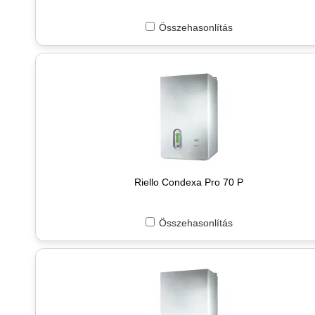
Összehasonlítás
Riello Condexa Pro 70 P
Összehasonlítás