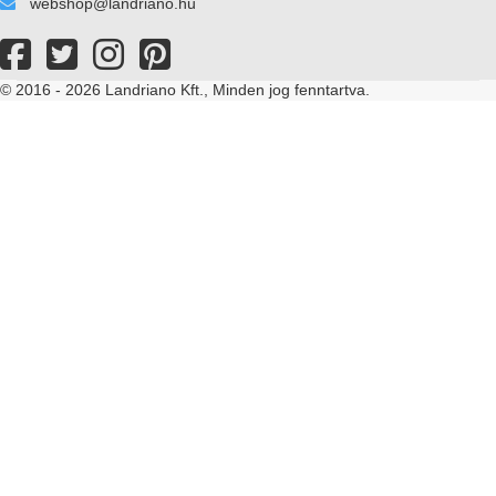
webshop@landriano.hu
© 2016 - 2026 Landriano Kft., Minden jog fenntartva.