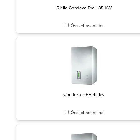
Riello Condexa Pro 135 KW
Összehasonlítás
Condexa HPR 45 kw
Összehasonlítás