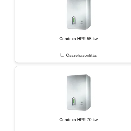
Condexa HPR 55 kw
Összehasonlítás
Condexa HPR 70 kw