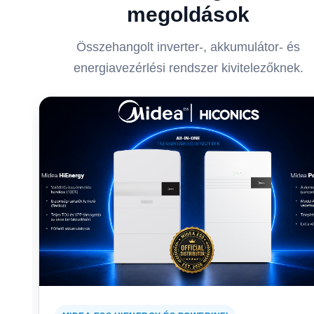
megoldások
Összehangolt inverter-, akkumulátor- és
energiavezérlési rendszer kivitelezőknek.