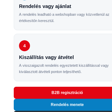
Rendelés vagy ajánlat
A rendelés leadható a webshopban vagy közvetlenül az
értékesítőn keresztül.
4
Kiszállítás vagy átvétel
A visszaigazolt rendelés egyeztetett kiszállítással vagy
kiválasztott átvételi ponton teljesíthető.
B2B regisztráció
Rendelés menete