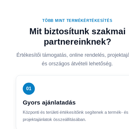
TÖBB MINT TERMÉKÉRTÉKESÍTÉS
Mit biztosítunk szakmai
partnereinknek?
Értékesítői támogatás, online rendelés, projektaj
és országos átvételi lehetőség.
01
Gyors ajánlatadás
Központi és területi értékesítőink segítenek a termék- és
projektajánlatok összeállításában.