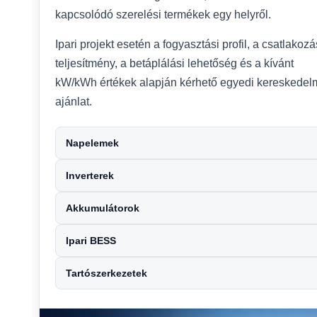
kapcsolódó szerelési termékek egy helyről.
Ipari projekt esetén a fogyasztási profil, a csatlakozá
teljesítmény, a betáplálási lehetőség és a kívánt
kW/kWh értékek alapján kérhető egyedi kereskedel
ajánlat.
Napelemek
Inverterek
Akkumulátorok
Ipari BESS
Tartószerkezetek