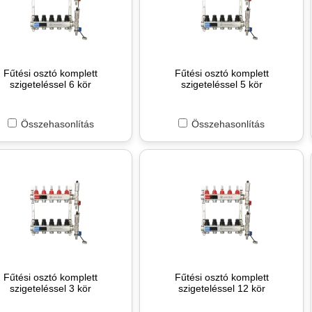
Fűtési osztó komplett
Fűtési osztó komplett
szigeteléssel 6 kör
szigeteléssel 5 kör
Összehasonlítás
Összehasonlítás
Fűtési osztó komplett
Fűtési osztó komplett
szigeteléssel 3 kör
szigeteléssel 12 kör