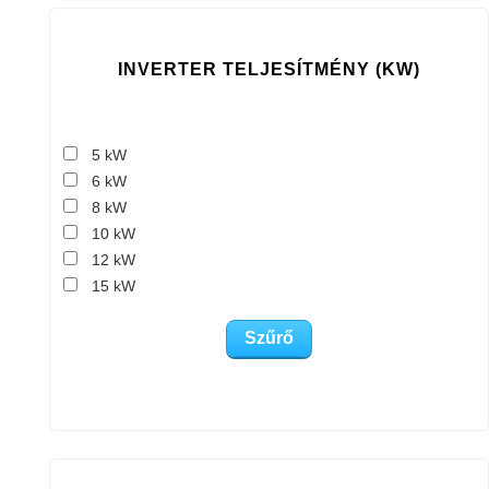
INVERTER TELJESÍTMÉNY (KW)
5 kW
6 kW
8 kW
10 kW
12 kW
15 kW