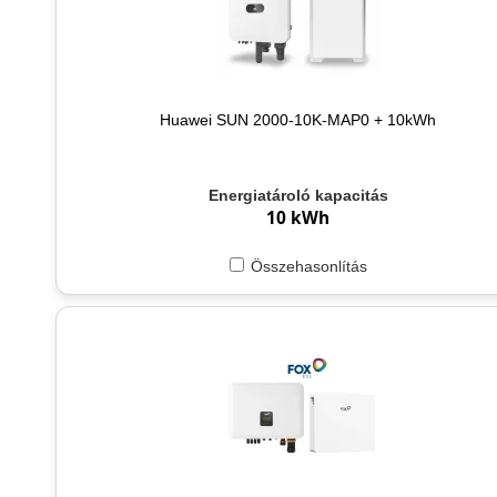
Huawei SUN 2000-10K-MAP0 + 10kWh
Energiatároló kapacitás
10 kWh
Összehasonlítás