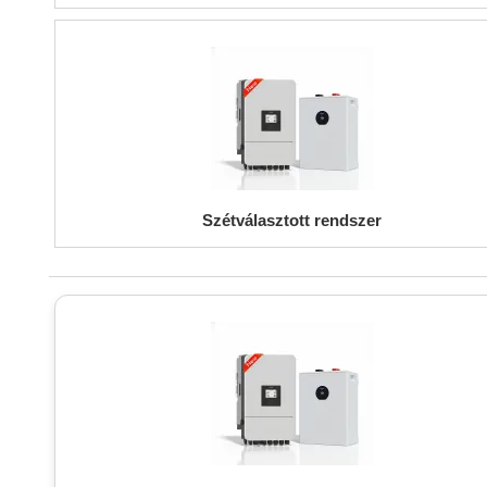
Szétválasztott rendszer