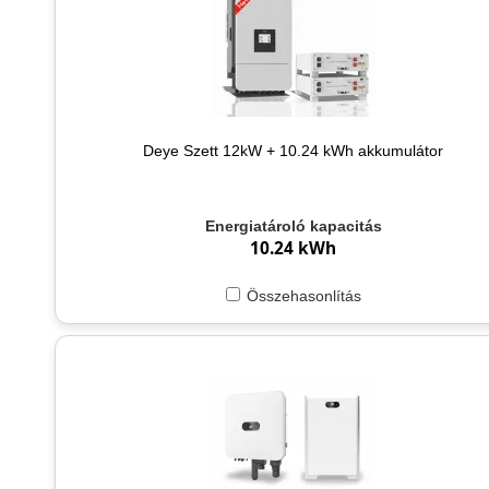
Deye Szett 12kW + 10.24 kWh akkumulátor
Energiatároló kapacitás
10.24 kWh
Összehasonlítás