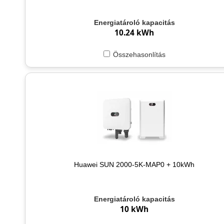
Energiatároló kapacitás
10.24 kWh
Összehasonlítás
Huawei SUN 2000-5K-MAP0 + 10kWh
Energiatároló kapacitás
10 kWh