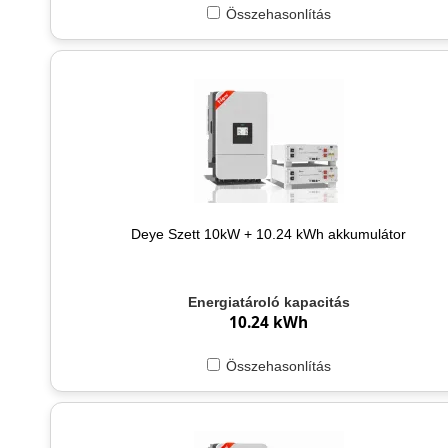
Összehasonlítás
Deye Szett 10kW + 10.24 kWh akkumulátor
Energiatároló kapacitás
10.24 kWh
Összehasonlítás