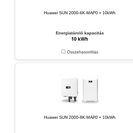
Huawei SUN 2000-6K-MAP0 + 10kWh
Energiatároló kapacitás
10 kWh
Összehasonlítás
Huawei SUN 2000-8K-MAP0 + 10kWh