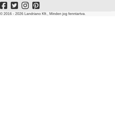
© 2016 - 2026 Landriano Kft., Minden jog fenntartva.