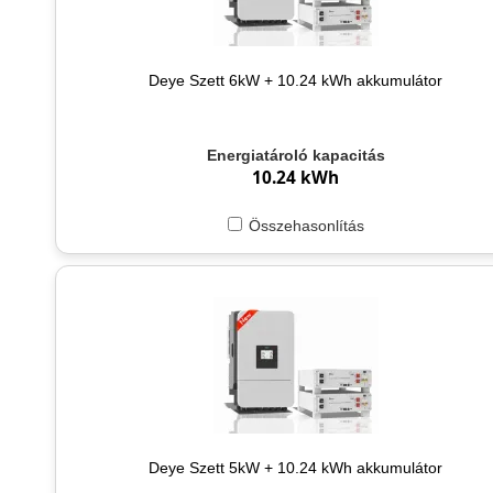
Deye Szett 6kW + 10.24 kWh akkumulátor
Energiatároló kapacitás
10.24 kWh
Összehasonlítás
Deye Szett 5kW + 10.24 kWh akkumulátor