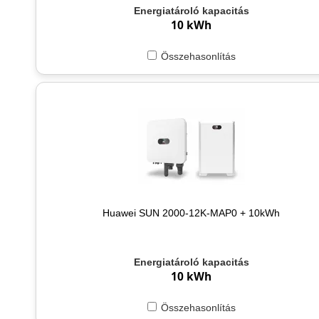
Energiatároló kapacitás
10 kWh
Összehasonlítás
Huawei SUN 2000-12K-MAP0 + 10kWh
Energiatároló kapacitás
10 kWh
Összehasonlítás