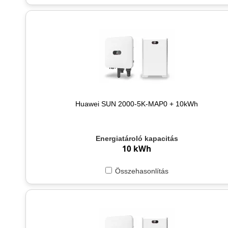
Huawei SUN 2000-5K-MAP0 + 10kWh
Energiatároló kapacitás
10 kWh
Összehasonlítás