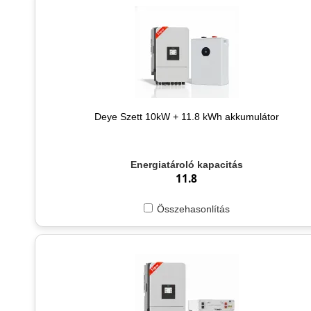
Deye Szett 10kW + 11.8 kWh akkumulátor
Energiatároló kapacitás
11.8
Összehasonlítás