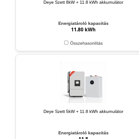
Deye Szett 8kW + 11.8 kWh akkumulátor
Energiatároló kapacitás
11.80 kWh
Összehasonlítás
Deye Szett 5kW + 11.8 kWh akkumulátor
Energiatároló kapacitás