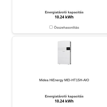
Energiatároló kapacitás
10.24 kWh
Összehasonlítás
Midea HiEnergy MEI-HT15H-AIO
Energiatároló kapacitás
10.24 kWh