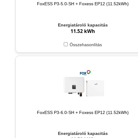
FoxESS P3-5.0-SH + Foxess EP12 (11.52kWh)
Energiatároló kapacitás
11.52 kWh
Összehasonlítás
FoxESS P3-6.0-SH + Foxess EP12 (11.52kWh)
Energiatároló kapacitás