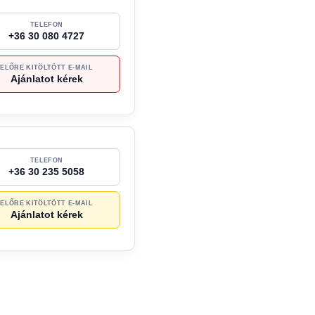
TELEFON
+36 30 080 4727
ELŐRE KITÖLTÖTT E-MAIL
Ajánlatot kérek
TELEFON
+36 30 235 5058
ELŐRE KITÖLTÖTT E-MAIL
Ajánlatot kérek