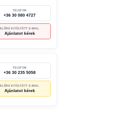
TELEFON
+36 30 080 4727
ELŐRE KITÖLTÖTT E-MAIL
Ajánlatot kérek
TELEFON
+36 30 235 5058
ELŐRE KITÖLTÖTT E-MAIL
Ajánlatot kérek