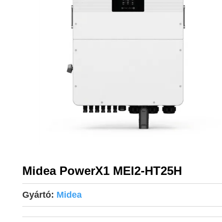
Midea PowerX1 MEI2-HT25H
Gyártó:
Midea